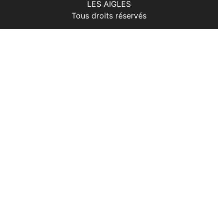
LES AIGLES
Tous droits réservés