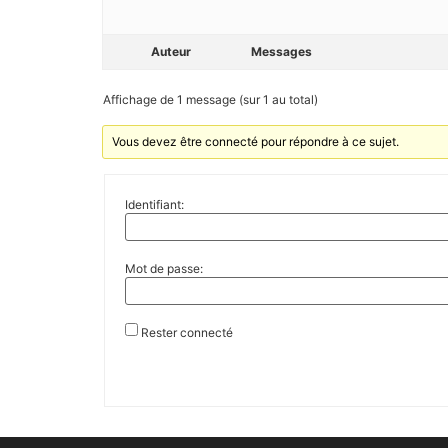
Auteur
Messages
Affichage de 1 message (sur 1 au total)
Vous devez être connecté pour répondre à ce sujet.
Identifiant:
Mot de passe:
Rester connecté